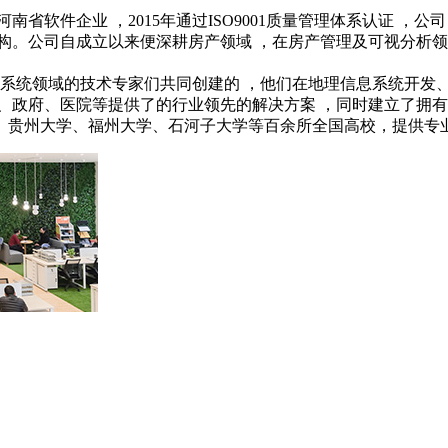
 河南省软件企业 ，2015年通过ISO9001质量管理体系认证
构。公司自成立以来便深耕房产领域 ，在房产管理及可视分析领
统领域的技术专家们共同创建的 ，他们在地理信息系统开发、 
、政府、医院
等提供了的行业领先的解决方案 ，同时建立了拥
、贵州大学、福州大学、石河子大学等百余所全国高校，提供专