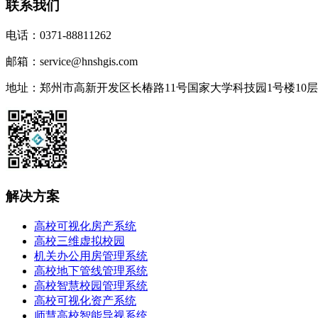
联系我们
电话：0371-88811262
邮箱：service@hnshgis.com
地址：郑州市高新开发区长椿路11号国家大学科技园1号楼10层
解决方案
高校可视化房产系统
高校三维虚拟校园
机关办公用房管理系统
高校地下管线管理系统
高校智慧校园管理系统
高校可视化资产系统
师慧高校智能导视系统