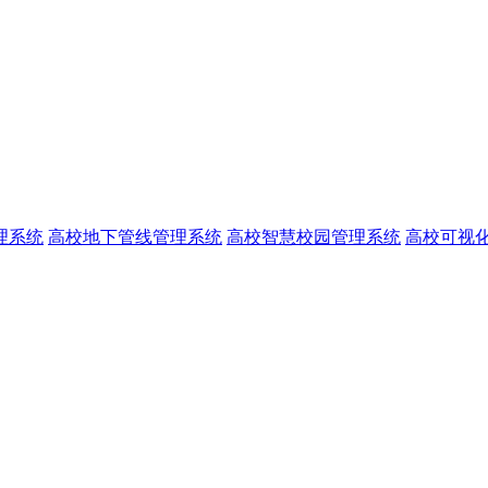
理系统
高校地下管线管理系统
高校智慧校园管理系统
高校可视