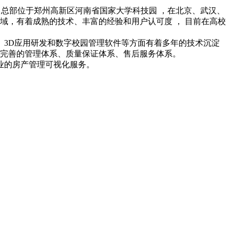
 ，公司 总部位于郑州高新区河南省国家大学科技园 ，在北京、武汉、
域，有着成熟的技术、丰富的经验和用户认可度 ， 目前在高校
3D
应用研发和数字校园管理软件等方面有着多年的技术沉淀
有完善的管理体系、
质量保证体系、售后服务体系。
业的房产管理可视化服务。