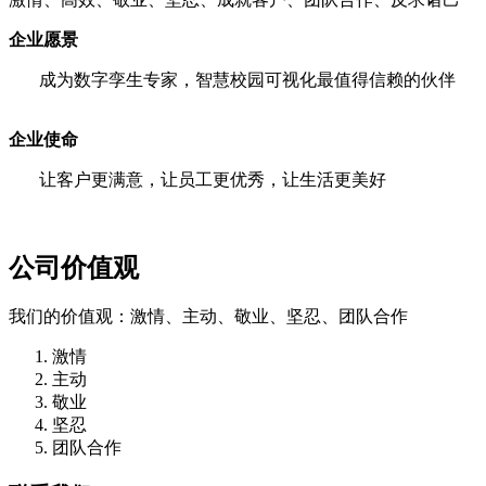
企业愿景
成为数字孪生专家，智慧校园可视化最值得信赖的伙伴
企业使命
让客户更满意，让员工更优秀，让生活更美好
公司价值观
我们的价值观：激情、主动、敬业、坚忍、团队合作
激情
主动
敬业
坚忍
团队合作