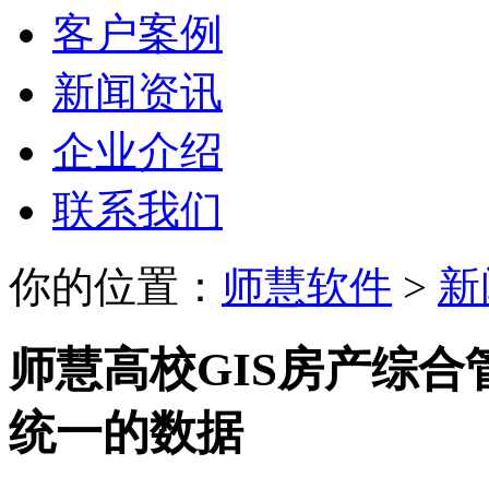
客户案例
新闻资讯
企业介绍
联系我们
你的位置：
师慧软件
>
新
师慧高校GIS房产综
统一的数据