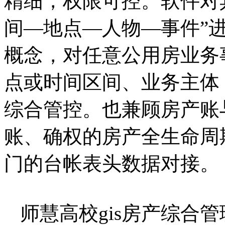
精细，权限可控。软件对
间—地点—人物—事件”
概念，对任意公用房业务
点或时间区间、业务主体
综合管控。也兼顾房产账
账、确权的房产全生命周
门的台帐表头数据对接。
师慧高校gis房产综合