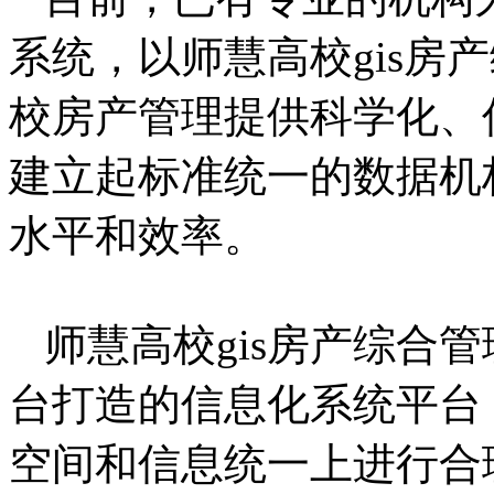
系统，以师慧高校gis房
校房产管理提供科学化、
建立起标准统一的数据机
水平和效率。
师慧高校gis房产综合管
台打造的信息化系统平台
空间和信息统一上进行合