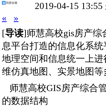
2019-04-15 13:55
我要收藏
«
»
[
导读
]师慧高校gis房产
息平台打造的信息化系统
地理空间和信息统一上进
维仿真地图、实景地图等
师慧高校GIS房产综合
的数据结构