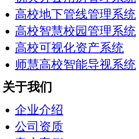
高校地下管线管理系统
高校智慧校园管理系统
高校可视化资产系统
师慧高校智能导视系统
关于我们
企业介绍
公司资质