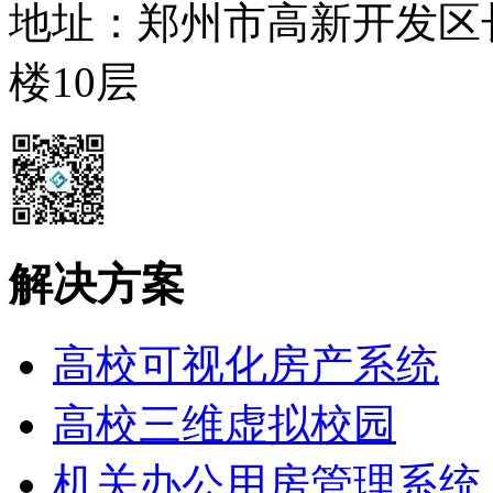
地址：郑州市高新开发区
楼10层
解决方案
高校可视化房产系统
高校三维虚拟校园
机关办公用房管理系统