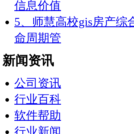
信息价值
5、师慧高校gis房产
命周期管
新闻资讯
公司资讯
行业百科
软件帮助
行业新闻