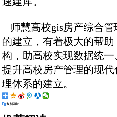
速建库。
师慧高校gis房产综合
的建立，有着极大的帮助
构，助高校实现数据统一
提升高校房产管理的现代
理体系的建立。
复制网址