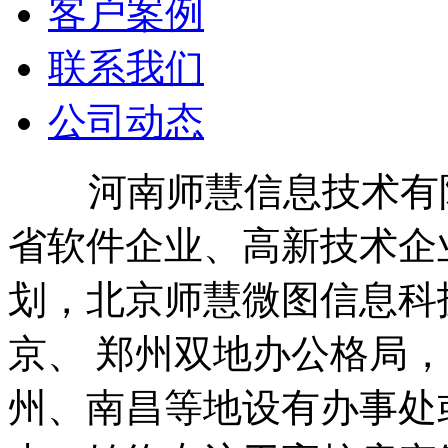
客户案例
联系我们
公司动态
河南师慧信息技术有限公
省软件企业、高新技术企业
划，北京师慧微图信息科
京、 郑州双地办公格局
州、南昌等地设有办事处