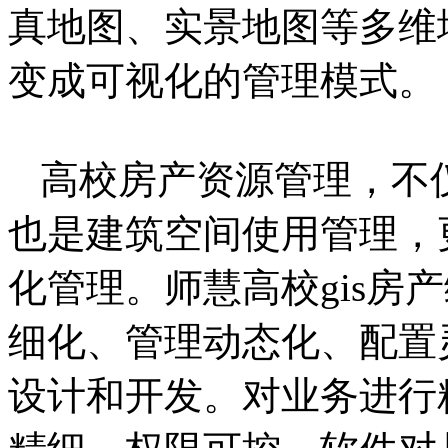
真地图、实景地图等多维
变成可视化的管理模式。
高校房产资源管理，不
也是建筑空间使用管理，
化管理。师慧高校gis房
细化、管理动态化、配置
设计和开发。对业务进行