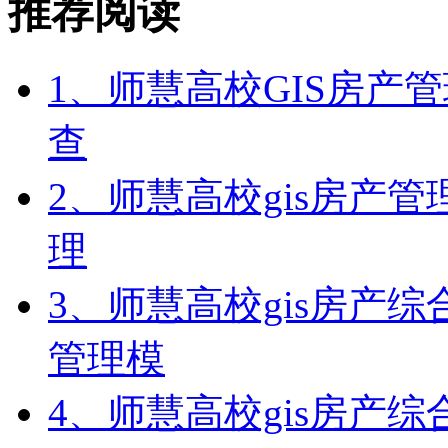
推荐阅读
1、师慧高校GIS房产
查
2、师慧高校gis房产
理
3、​师慧高校gis房
管理模
4、师慧高校gis房产