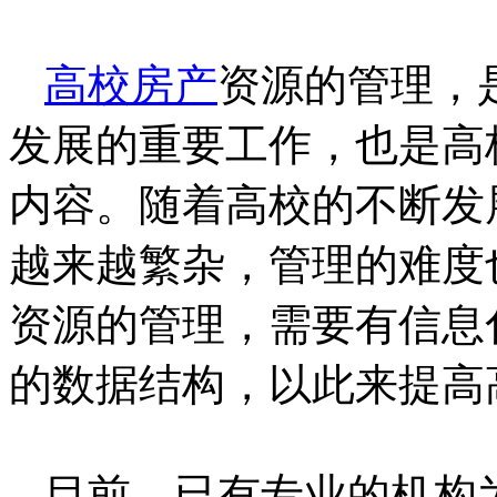
高校房产
资源的管理，
发展的重要工作，也是高
内容。随着高校的不断发
越来越繁杂，管理的难度
资源的管理，需要有信息
的数据结构，以此来提高
目前，已有专业的机构