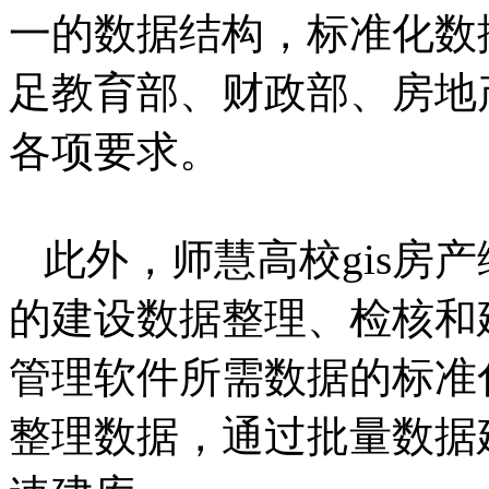
一的数据结构，标准化数
足教育部、财政部、房地
各项要求。
此外，师慧高校gis房
的建设数据整理、检核和
管理软件所需数据的标准
整理数据，通过批量数据