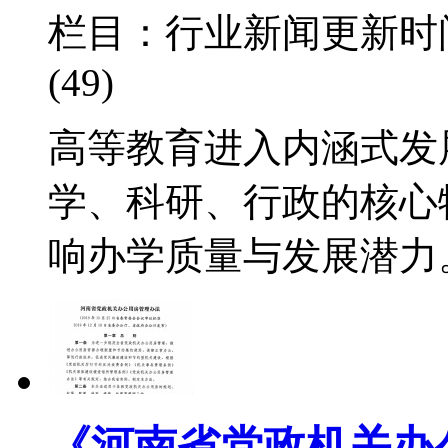
栏目：行业新闻
更新时间：
(49)
高等教育进入内涵式发
学、科研、行政的核心
响办学质量与发展潜力
《河南省党政机关办