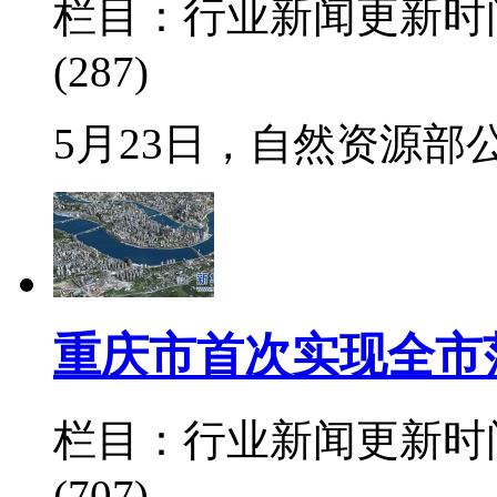
栏目：行业新闻
更新时间：
(287)
5月23日，自然资源部
重庆市首次实现全市
栏目：行业新闻
更新时间：
(707)