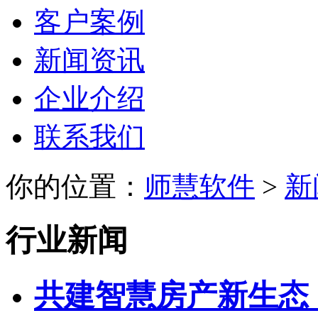
客户案例
新闻资讯
企业介绍
联系我们
你的位置：
师慧软件
>
新
行业新闻
共建智慧房产新生态