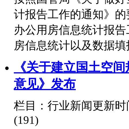
计报告工作的通知》的
办公用房信息统计报告
房信息统计以及数据填
《关于建立国土空间
意见》发布
栏目：行业新闻
更新时间：
(191)