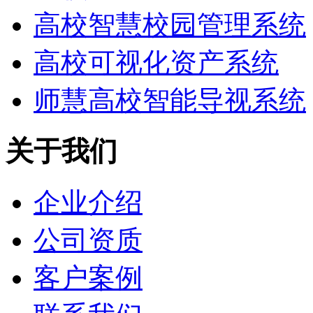
高校智慧校园管理系统
高校可视化资产系统
师慧高校智能导视系统
关于我们
企业介绍
公司资质
客户案例