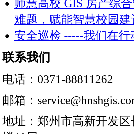
师慧高校 GIS 房产
难题，赋能智慧校园建
安全巡检 -----我们在行
联系我们
电话：0371-88811262
邮箱：service@hnshgis.c
地址：郑州市高新开发区