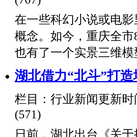
在一些科幻小说或电影
概念。如今，重庆全市8
也有了一个实景三维模
湖北借力“北斗”打
栏目：行业新闻
更新时间：
(571)
日前，湖北出台《关于