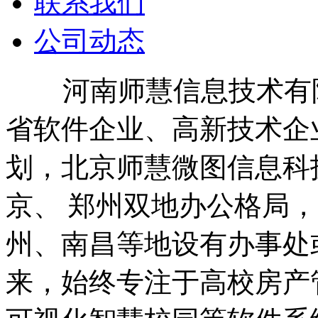
联系我们
公司动态
河南师慧信息技术有限公
省软件企业、高新技术企业
划，北京师慧微图信息科
京、 郑州双地办公格局
州、南昌等地设有办事处
来，始终专注于高校房产