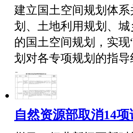
建立国土空间规划体系
划、土地利用规划、城
的国土空间规划，实现
划对各专项规划的指导
自然资源部取消14项