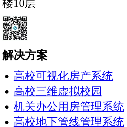
楼10层
解决方案
高校可视化房产系统
高校三维虚拟校园
机关办公用房管理系统
高校地下管线管理系统