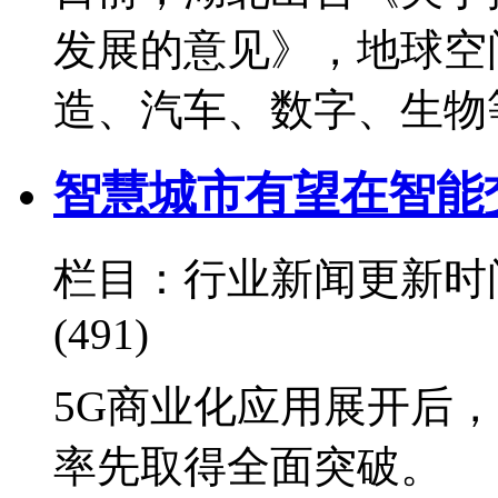
发展的意见》，地球空
造、汽车、数字、生物
智慧城市有望在智能
栏目：行业新闻
更新时间：
(491)
5G商业化应用展开后
率先取得全面突破。 