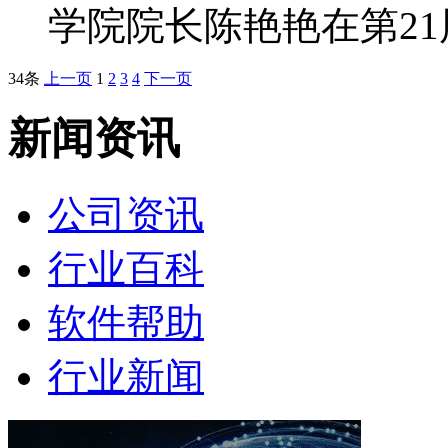
学院院长陈艳艳在第2
34条
上一页
1
2
3
4
下一页
新闻资讯
公司资讯
行业百科
软件帮助
行业新闻