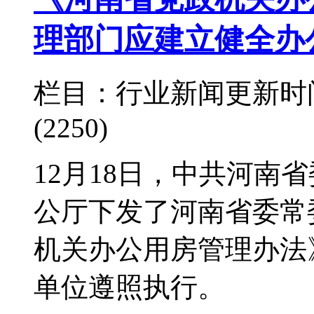
理部门应建立健全办
栏目：行业新闻
更新时间：
(2250)
12月18日，中共河南
公厅下发了河南省委常
机关办公用房管理办法
单位遵照执行。