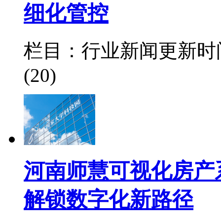
细化管控
栏目：行业新闻
更新时间：
(20)
河南师慧可视化房产
解锁数字化新路径