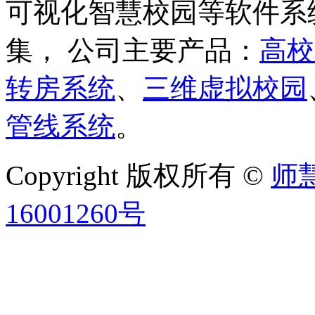
可视化智慧校园等软件系
集， 公司主要产品：
高校
转房系统
、
三维虚拟校园
管线系统
。
Copyright 版权所有 ©
师
16001260号