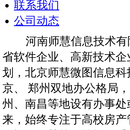
联系我们
公司动态
河南师慧信息技术有限公
省软件企业、高新技术企业
划，北京师慧微图信息科
京、 郑州双地办公格局
州、南昌等地设有办事处
来，始终专注于高校房产