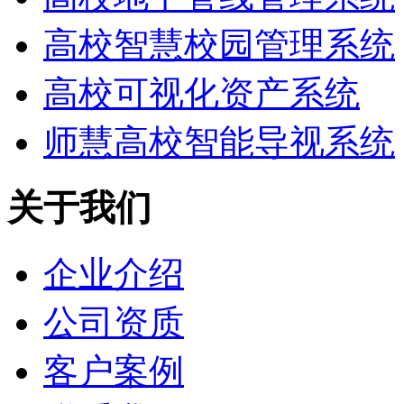
高校智慧校园管理系统
高校可视化资产系统
师慧高校智能导视系统
关于我们
企业介绍
公司资质
客户案例