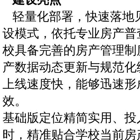
轻量化部署，快速落地
设模式，依托专业房产普
校具备完善的房产管理制
产数据动态更新与规范化
上线速度快，能够迅速形
效。
基础版定位精简实用、投
时，精准贴合学校当前房