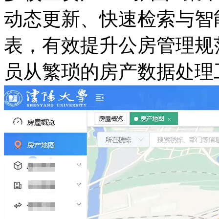
动态更新、快速检索与智
表，有效提升公房管理规
员从繁琐的房产数据处理