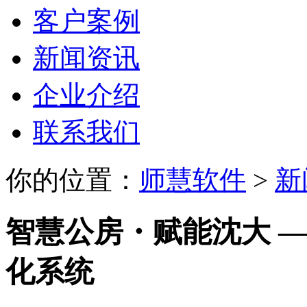
客户案例
新闻资讯
企业介绍
联系我们
你的位置：
师慧软件
>
新
智慧公房・赋能沈大 
化系统