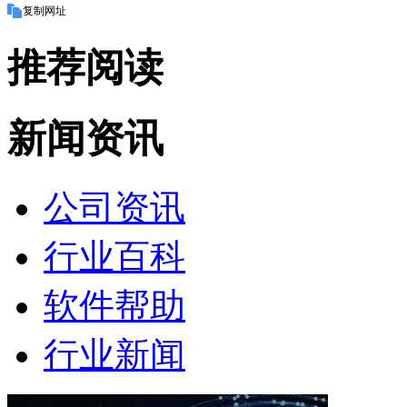
复制网址
推荐阅读
新闻资讯
公司资讯
行业百科
软件帮助
行业新闻