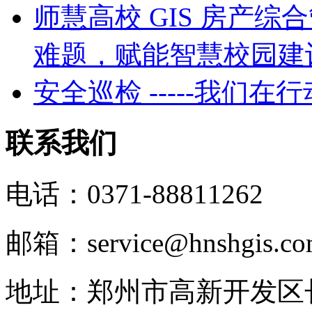
师慧高校 GIS 房产
难题，赋能智慧校园建
安全巡检 -----我们在行
联系我们
电话：0371-88811262
邮箱：service@hnshgis.c
地址：郑州市高新开发区