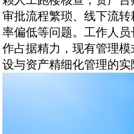
审批流程繁琐、线下流转
率偏低等问题。工作人员
作占据精力，现有管理模
设与资产精细化管理的实