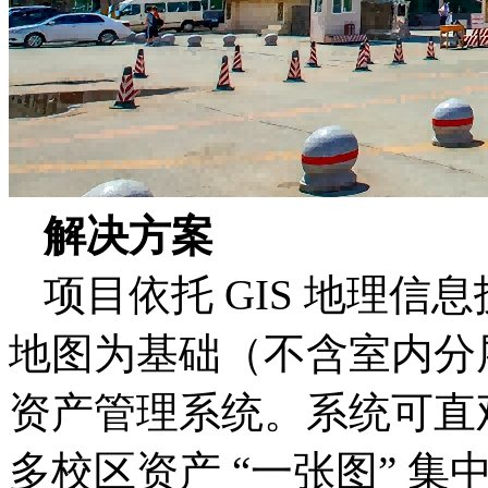
解决
方案
项目依托 GIS 地理
地图为基础（不含室内分
资产管理系统。系统可直
多校区资产 “一张图” 