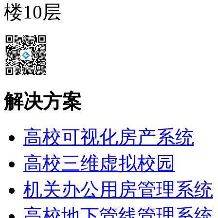
楼10层
解决方案
高校可视化房产系统
高校三维虚拟校园
机关办公用房管理系统
高校地下管线管理系统