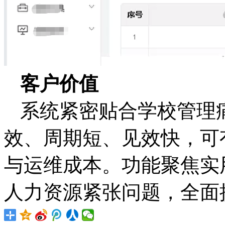
客户价值
系统紧密贴合学校管理
效、周期短、见效快，可
与运维成本。功能聚焦实
人力资源紧张问题，全面