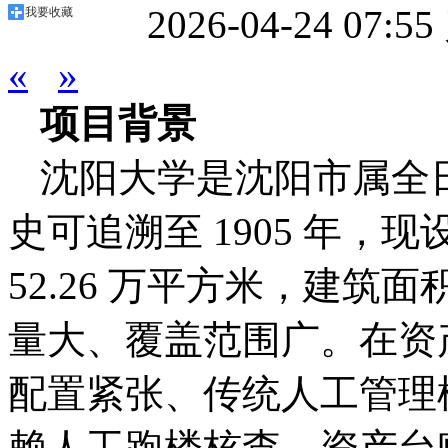
2026-04-24 07:55
我要收藏
«
»
项目背景
沈阳大学是沈阳市属全
史可追溯至 1905 年，
52.26 万平方米，建筑面
量大、覆盖范围广。在资
配置紧张、传统人工管理
赖人工跑楼核查，资产台账依