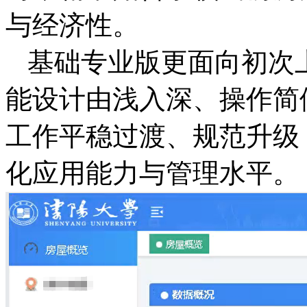
与经济性。
基础专业版更面向初次
能设计由浅入深、操作简
工作平稳过渡、规范升级
化应用能力与管理水平。