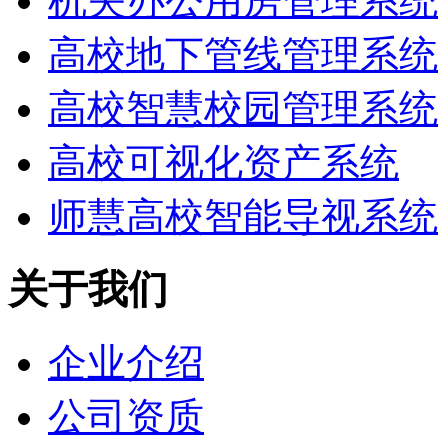
机关办公用房管理系统
高校地下管线管理系统
高校智慧校园管理系统
高校可视化资产系统
师慧高校智能导视系统
关于我们
企业介绍
公司资质