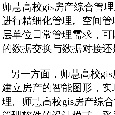
师慧高校gis房产综合管
进行精细化管理。空间管
层单位日常管理需求，可
的数据交换与数据对接还
另一方面，师慧高校gi
建立房产的智能图形，实
理。师慧高校gis房产综