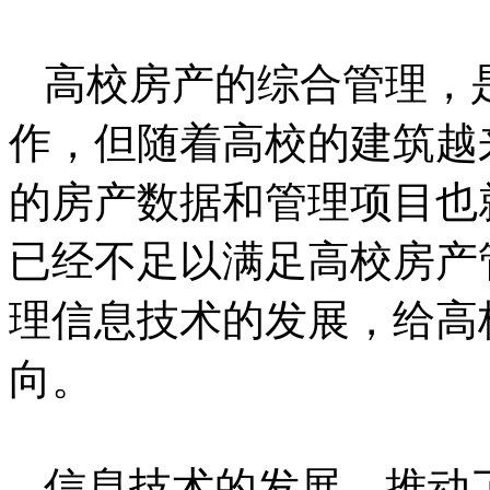
高校房产的综合管理，
作，但随着高校的建筑越
的房产数据和管理项目也
已经不足以满足高校房产管
理信息技术的发展，给高
向。
信息技术的发展，推动