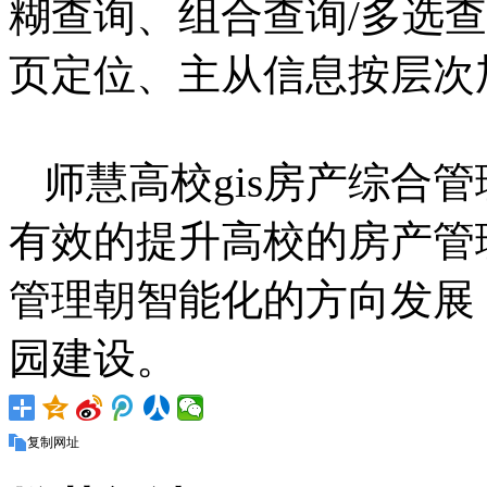
糊查询、组合查询/多选
页定位、主从信息按层次
师慧高校gis房产综合
有效的提升高校的房产管
管理朝智能化的方向发展
园建设。
复制网址