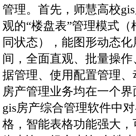
管理。首先，师慧高校gi
观的“楼盘表”管理模式
同状态），能图形动态化
间，全面直观、批量操作
据管理、使用配置管理、
房产管理业务均在一个界
gis房产综合管理软件中
格，智能表格功能强大，