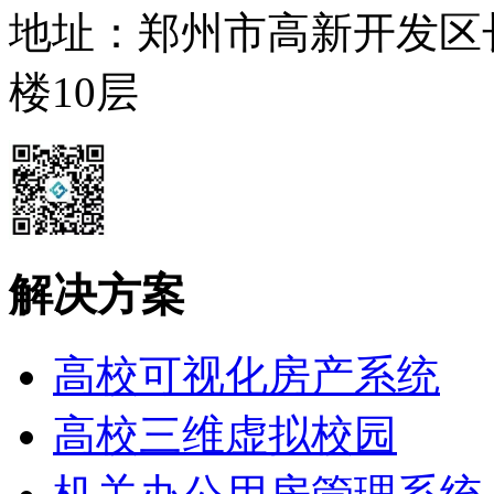
地址：郑州市高新开发区
楼10层
解决方案
高校可视化房产系统
高校三维虚拟校园