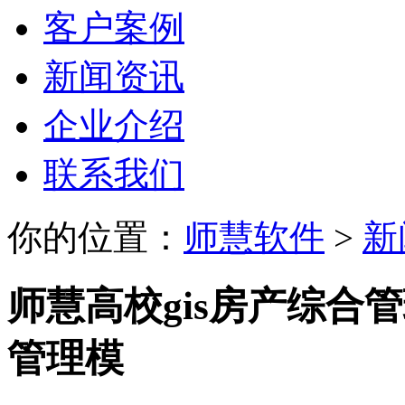
客户案例
新闻资讯
企业介绍
联系我们
你的位置：
师慧软件
>
新
​师慧高校gis房产综
管理模