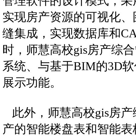
管理软件的设计模式，采
实现房产资源的可视化、图
缝集成，实现数据库和C
时，师慧高校gis房产综
系统、与基于BIM的3D
展示功能。
此外，师慧高校gis房
产的智能楼盘表和智能表