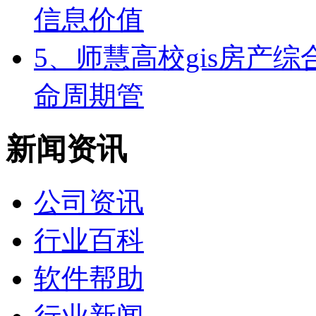
信息价值
5、师慧高校gis房产
命周期管
新闻资讯
公司资讯
行业百科
软件帮助