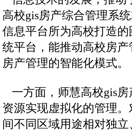
高校gis房产综合管理系
信息平台所为高校打造的
统平台，能推动高校房产
房产管理的智能化模式。
一方面，师慧高校gis
资源实现虚拟化的管理。
间不同区域用途相对独立