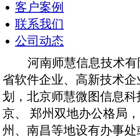
客户案例
联系我们
公司动态
河南师慧信息技术有限公
省软件企业、高新技术企业
划，北京师慧微图信息科
京、 郑州双地办公格局
州、南昌等地设有办事处