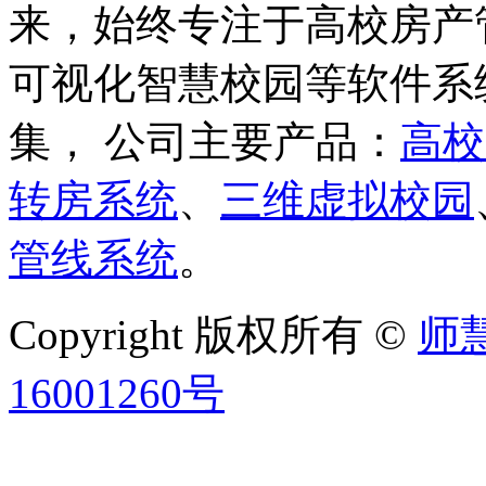
来，始终专注于高校房产
可视化智慧校园等软件系
集， 公司主要产品：
高校
转房系统
、
三维虚拟校园
管线系统
。
Copyright 版权所有 ©
师
16001260号