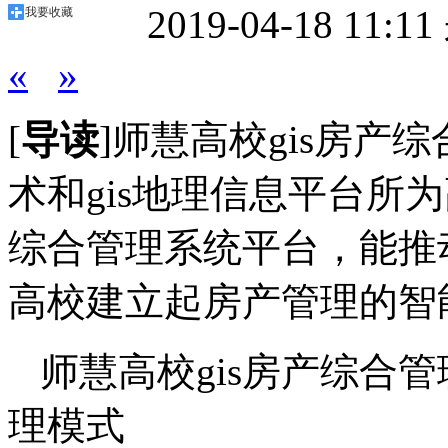
2019-04-18 11:11
我要收藏
«
»
[
导读
]师慧高校gis房
术和gis地理信息平台所
综合管理系统平台，能推
高校建立起房产管理的智
师慧高校gis房产综合
理模式