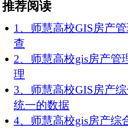
推荐阅读
1、师慧高校GIS房产
查
2、师慧高校gis房产
理
3、师慧高校GIS房产
统一的数据
4、师慧高校gis房产